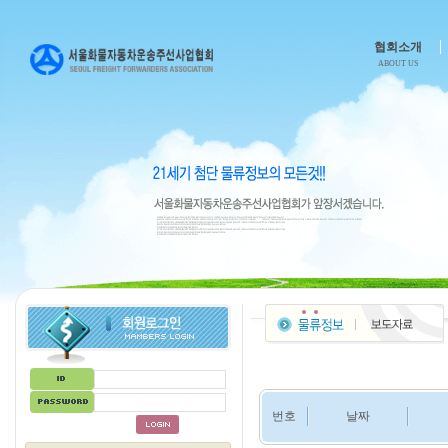
협회소개
ABOUT US
번호
날짜